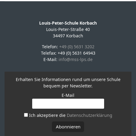
Louis-Peter-Schule Korbach
Louis-Peter-Straße 40
34497 Korbach
Telefon:
+49 (0) 5631 3202
Telefax: +49 (0) 5631 64943
E-Mail:
info@mss-lps.de
Erhalten Sie Informationen rund um unsere Schule
bequem per Newsletter.
E-Mail
Ich akzeptiere die
Datenschutzerklärung