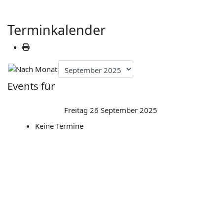
Terminkalender
Events für
Freitag 26 September 2025
Keine Termine