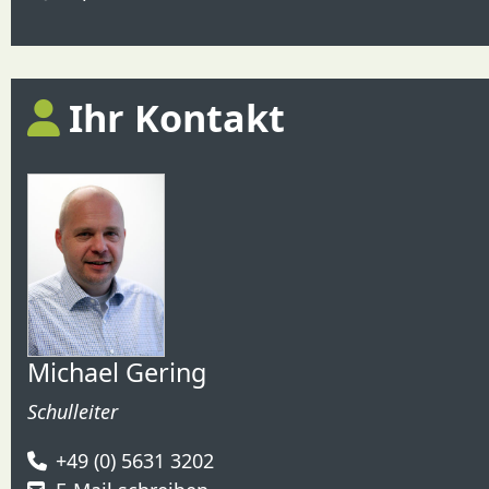
Ihr Kontakt
Michael Gering
Schulleiter
+49 (0) 5631 3202