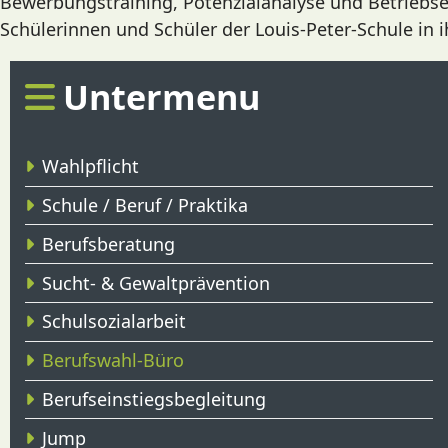
Bewerbungstraining, Potenzialanalyse und Betrieb
Schülerinnen und Schüler der Louis-Peter-Schule in i
Untermenu
Wahlpflicht
Schule / Beruf / Praktika
Berufsberatung
Sucht- & Gewaltprävention
Schulsozialarbeit
Berufswahl-Büro
Berufseinstiegsbegleitung
Jump