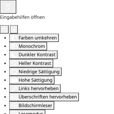
Eingabehilfen öffnen
Farben umkehren
Monochrom
Dunkler Kontrast
Heller Kontrast
Niedrige Sättigung
Hohe Sättigung
Links hervorheben
Überschriften hervorheben
Bildschirmleser
Lesemodus