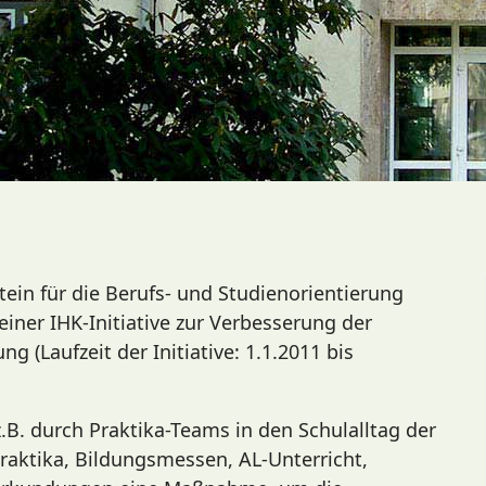
tein für die Berufs- und Studienorientierung
iner IHK-Initiative zur Verbesserung der
g (Laufzeit der Initiative: 1.1.2011 bis
.B. durch Praktika-Teams in den Schulalltag der
Praktika, Bildungsmessen, AL-Unterricht,