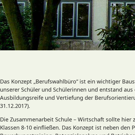
Das Konzept „Berufswahlbüro“ ist ein wichtiger Baus
unserer Schüler und Schülerinnen und entstand aus e
Ausbildungsreife und Vertiefung der Berufsorientierun
31.12.2017).
Die Zusammenarbeit Schule – Wirtschaft sollte hier z
Klassen 8-10 einfließen. Das Konzept ist neben den 