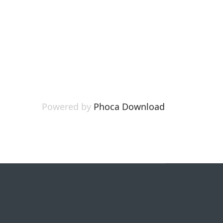
Powered by
Phoca Download