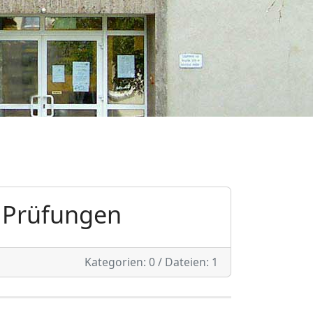
Prüfungen
Kategorien: 0
/
Dateien: 1