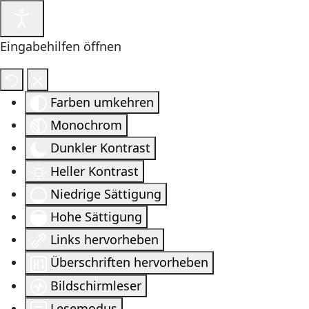
Eingabehilfen öffnen
Farben umkehren
Monochrom
Dunkler Kontrast
Heller Kontrast
Niedrige Sättigung
Hohe Sättigung
Links hervorheben
Überschriften hervorheben
Bildschirmleser
Lesemodus