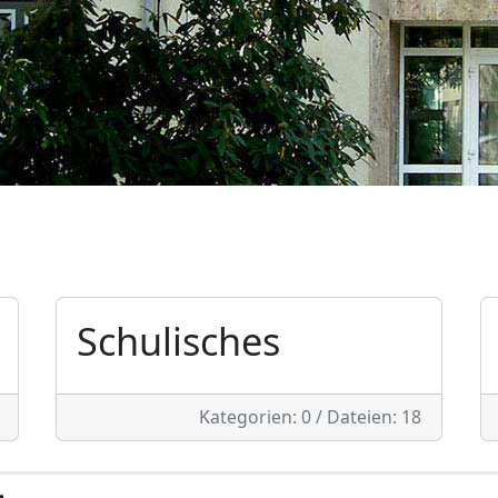
Schulisches
Kategorien: 0
/
Dateien: 18