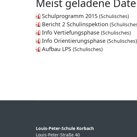
Meist geladene Date
Schulprogramm 2015
(Schulisches)
Bericht 2 Schulinspektion
(Schulische
Info Vertiefungsphase
(Schulisches)
Info Orientierungsphase
(Schulisches)
Aufbau LPS
(Schulisches)
Louis-Peter-Schule Korbach
Louis-Peter-Straße 40