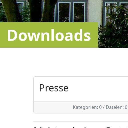
Downloads
Presse
Kategorien: 0
/
Dateien: 0