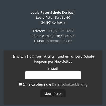
Louis-Peter-Schule Korbach
Louis-Peter-Straße 40
34497 Korbach
Telefon:
+49 (0) 5631 3202
Telefax: +49 (0) 5631 64943
E-Mail:
info@mss-lps.de
Erhalten Sie Informationen rund um unsere Schule
bequem per Newsletter.
E-Mail
Ich akzeptiere die
Datenschutzerklärung