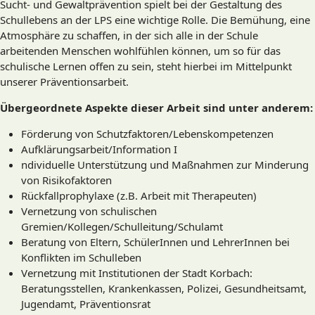
Sucht- und Gewaltprävention spielt bei der Gestaltung des
Schullebens an der LPS eine wichtige Rolle. Die Bemühung, eine
Atmosphäre zu schaffen, in der sich alle in der Schule
arbeitenden Menschen wohlfühlen können, um so für das
schulische Lernen offen zu sein, steht hierbei im Mittelpunkt
unserer Präventionsarbeit.
Übergeordnete Aspekte dieser Arbeit sind unter anderem:
Förderung von Schutzfaktoren/Lebenskompetenzen
Aufklärungsarbeit/Information I
ndividuelle Unterstützung und Maßnahmen zur Minderung
von Risikofaktoren
Rückfallprophylaxe (z.B. Arbeit mit Therapeuten)
Vernetzung von schulischen
Gremien/Kollegen/Schulleitung/Schulamt
Beratung von Eltern, SchülerInnen und LehrerInnen bei
Konflikten im Schulleben
Vernetzung mit Institutionen der Stadt Korbach:
Beratungsstellen, Krankenkassen, Polizei, Gesundheitsamt,
Jugendamt, Präventionsrat