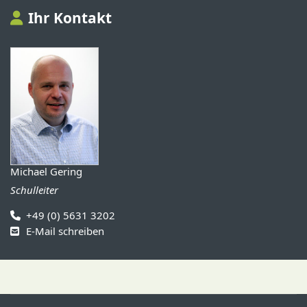
Ihr Kontakt
Michael Gering
Schulleiter
+49 (0) 5631 3202
E-Mail schreiben