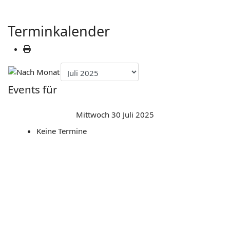
Terminkalender
Events für
Mittwoch 30 Juli 2025
Keine Termine