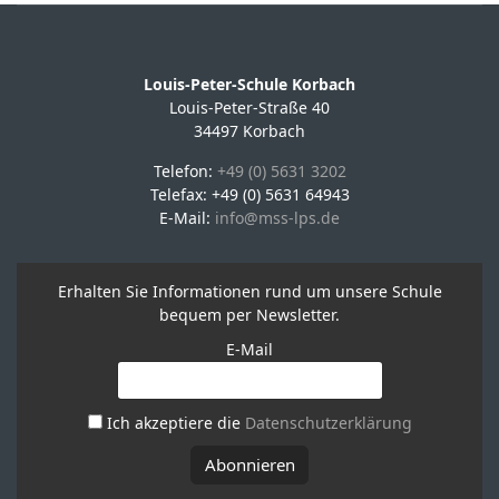
Louis-Peter-Schule Korbach
Louis-Peter-Straße 40
34497 Korbach
Telefon:
+49 (0) 5631 3202
Telefax: +49 (0) 5631 64943
E-Mail:
info@mss-lps.de
Erhalten Sie Informationen rund um unsere Schule
bequem per Newsletter.
E-Mail
Ich akzeptiere die
Datenschutzerklärung