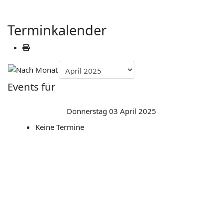
Terminkalender
Events für
Donnerstag 03 April 2025
Keine Termine