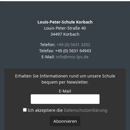
Louis-Peter-Schule Korbach
Louis-Peter-Straße 40
34497 Korbach
Telefon:
+49 (0) 5631 3202
Telefax: +49 (0) 5631 64943
E-Mail:
info@mss-lps.de
Erhalten Sie Informationen rund um unsere Schule
bequem per Newsletter.
E-Mail
Ich akzeptiere die
Datenschutzerklärung