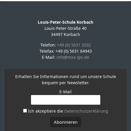
Louis-Peter-Schule Korbach
Louis-Peter-Straße 40
34497 Korbach
Telefon:
+49 (0) 5631 3202
Telefax: +49 (0) 5631 64943
E-Mail:
info@mss-lps.de
Erhalten Sie Informationen rund um unsere Schule
bequem per Newsletter.
E-Mail
Ich akzeptiere die
Datenschutzerklärung