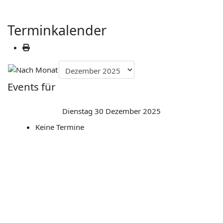
Terminkalender
Events für
Dienstag 30 Dezember 2025
Keine Termine